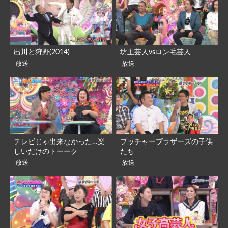
出川と狩野(2014)
坊主芸人vsロン毛芸人
放送
放送
テレビじゃ出来なかった…楽
ブッチャーブラザーズの子供
しいだけのトーーク
たち
放送
放送