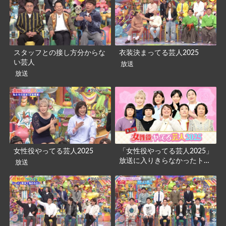
スタッフとの接し方分からな
衣装決まってる芸人2025
い芸人
放送
放送
女性役やってる芸人2025
「女性役やってる芸人2025」
放送に入りきらなかったトー
放送
ーク