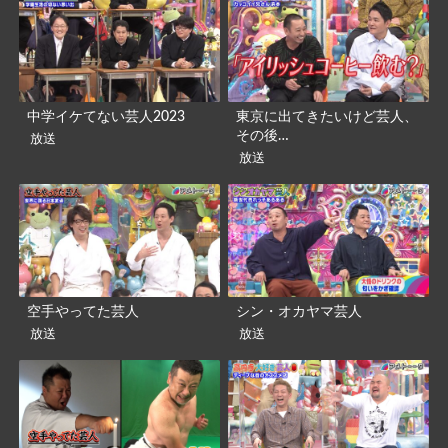
中学イケてない芸人2023
東京に出てきたいけど芸人、
その後…
放送
放送
空手やってた芸人
シン・オカヤマ芸人
放送
放送