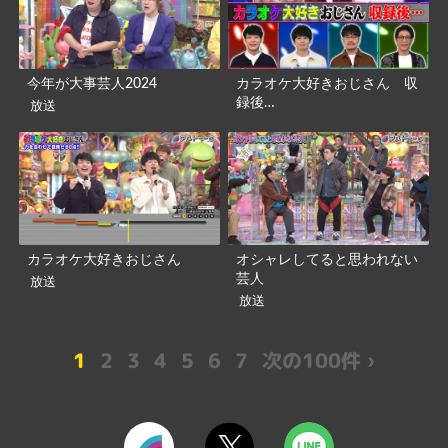
今年が大事芸人2024
カラオケ大好きおじさん 収
録後…
放送
カラオケ大好きおじさん
オシャレしてると思われない
芸人
放送
放送
1
2
3
4
5
6
7
次の100件 ›