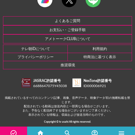
よくあるご質問
お支払い・ご登録手順
アメトーークCLUBについて
テレ朝iDについて
利用規約
プライバシーポリシー
特商法に基づく表示
推奨環境
JASRAC許諾番号
NexTone許諾番号
6688647075Y45038
ID000006921
掲載されているすべてのコンテンツ(記事、画像、音声データ、映像データ等)の無断転載を禁
じます。
配信されている動画は放送内容と一部異なる場合がございます。
また、予告なく配信終了する場合がございますがご了承ください。
表示されている情報は、収録および放送当時のものです。
Copyright © tv asahi All rights reserved.