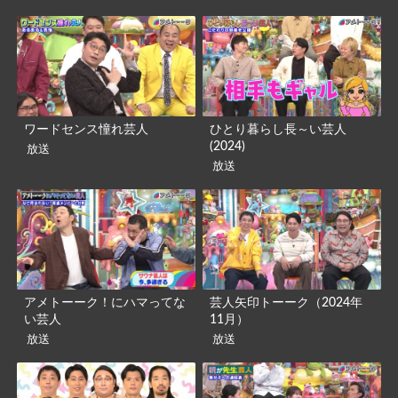
ワードセンス憧れ芸人
ひとり暮らし長～い芸人
(2024)
放送
放送
アメトーーク！にハマってな
芸人矢印トーーク（2024年
い芸人
11月）
放送
放送