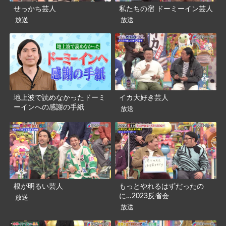
せっかち芸人
私たちの宿 ドーミーイン芸人
放送
放送
イカ大好き芸人
地上波で読めなかったドーミ
ーインへの感謝の手紙
放送
根が明るい芸人
もっとやれるはずだったの
に…2023反省会
放送
放送