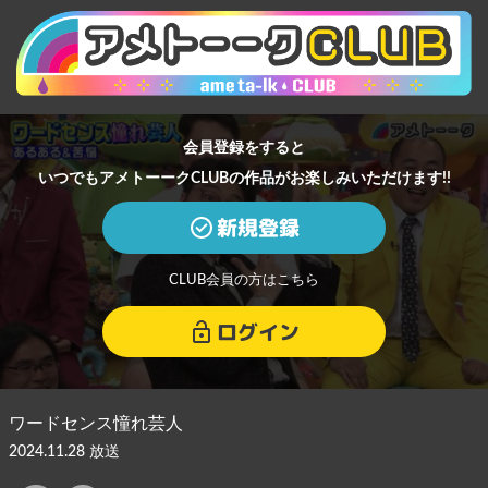
会員登録をすると
いつでもアメトーークCLUBの作品がお楽しみいただけます!!
新規登録
CLUB会員の方はこちら
ログイン
ワードセンス憧れ芸人
2024.11.28 放送