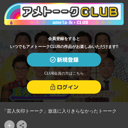
会員登録をすると
いつでもアメトーークCLUBの作品がお楽しみいただけます!!
新規登録
CLUB会員の方はこちら
ログイン
「芸人矢印トーーク」放送に入りきらなかったトーーク