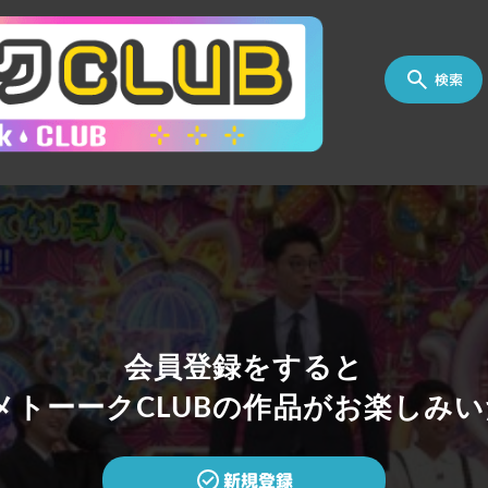
検索
会員登録をすると
トーークCLUBの作品がお楽しみい
新規登録