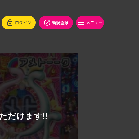
ログイン
新規登録
メニュー
ただけます!!