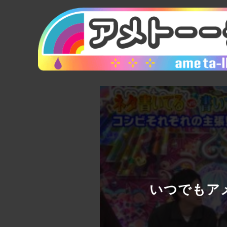
いつでもアメ