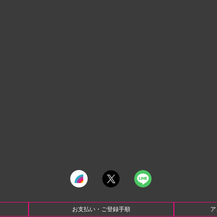
お支払い・ご登録手順
ア