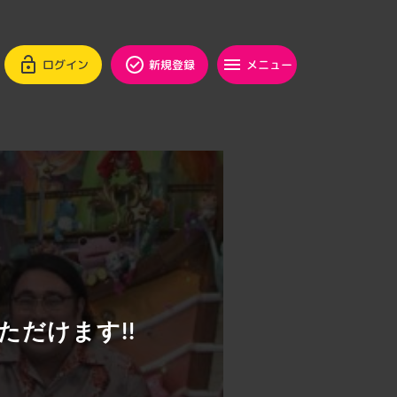
ログイン
新規登録
メニュー
ただけます!!