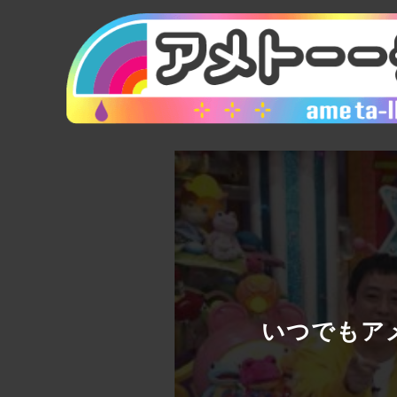
いつでもアメ