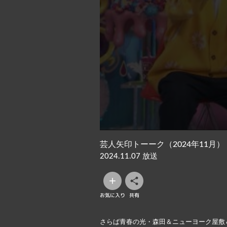
芸人矢印トーーク（2024年11月）
2024.11.07 放送
お気に入り
共有
さらば青春の光・森田＆ニューヨーク屋敷