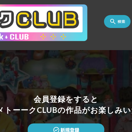
検索
会員登録をすると
トーークCLUBの作品がお楽しみい
新規登録