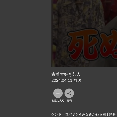
古着大好き芸人
2024.04.11 放送
お気に入り
共有
ケンドーコバヤシ＆みなみかわ＆四千頭身