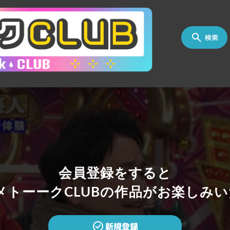
検索
会員登録をすると
トーークCLUBの作品がお楽しみい
新規登録