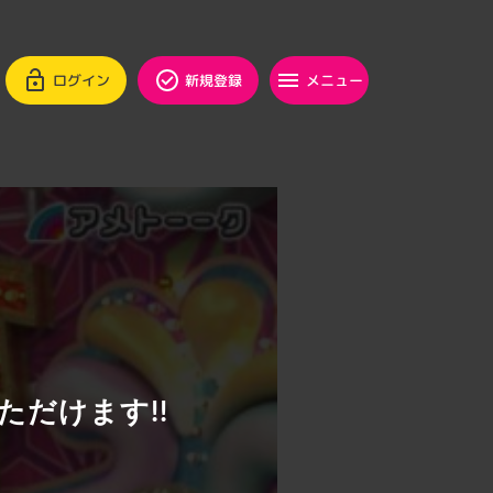
ログイン
新規登録
メニュー
ただけます!!