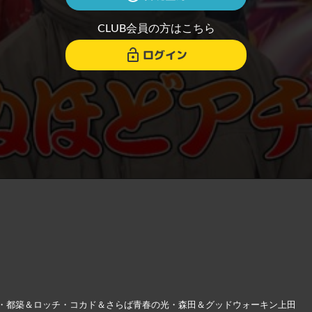
CLUB会員の方はこちら
ログイン
・都築＆ロッチ・コカド＆さらば青春の光・森田＆グッドウォーキン上田