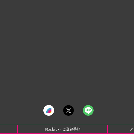
お支払い・ご登録手順
ア