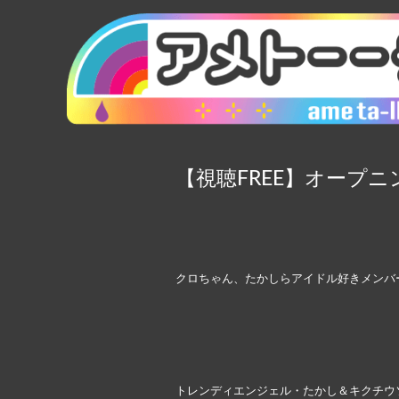
【視聴FREE】オープ
クロちゃん、たかしらアイドル好きメンバ
トレンディエンジェル・たかし＆キクチウ