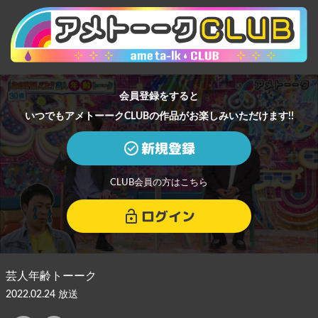
会員登録をすると
いつでもアメトーークCLUBの作品がお楽しみいただけます!!
新規登録
CLUB会員の方はこちら
ログイン
芸人年齢トーーク
2022.02.24 放送