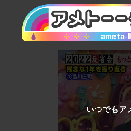
いつでもアメ