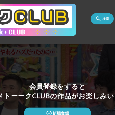
検索
会員登録をすると
トーークCLUBの作品がお楽しみい
新規登録