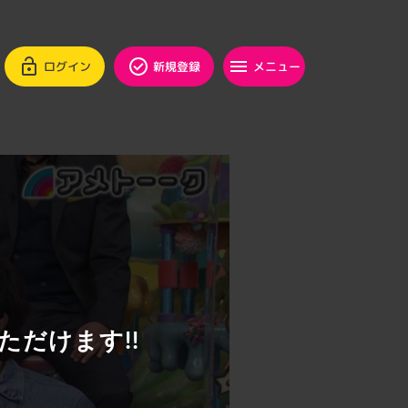
ログイン
新規登録
メニュー
ただけます!!