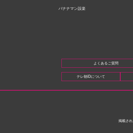
バナナマン設楽
よくあるご質問
テレ朝iDについて
掲載され