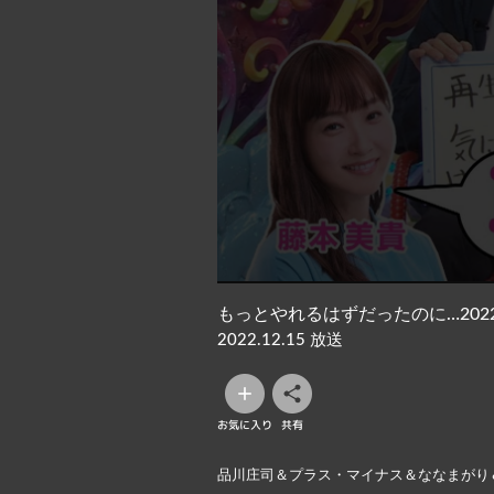
もっとやれるはずだったのに…202
2022.12.15 放送
お気に入り
共有
品川庄司＆プラス・マイナス＆ななまがり