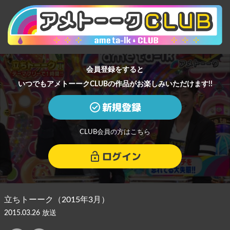
会員登録をすると
いつでもアメトーークCLUBの作品がお楽しみいただけます!!
新規登録
CLUB会員の方はこちら
ログイン
立ちトーーク（2015年3月）
2015.03.26 放送