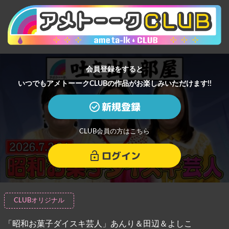
会員登録をすると
いつでもアメトーークCLUBの作品がお楽しみいただけます!!
新規登録
CLUB会員の方はこちら
ログイン
CLUBオリジナル
「昭和お菓子ダイスキ芸人」あんり＆田辺＆よしこ