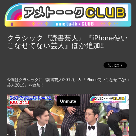
クラシック『読書芸人』『iPhone使い
こなせてない芸人』ほか追加!!
今週はクラシックに『読書芸人(2012)』＆『iPhone使いこなせてない
芸人2015』を追加!!