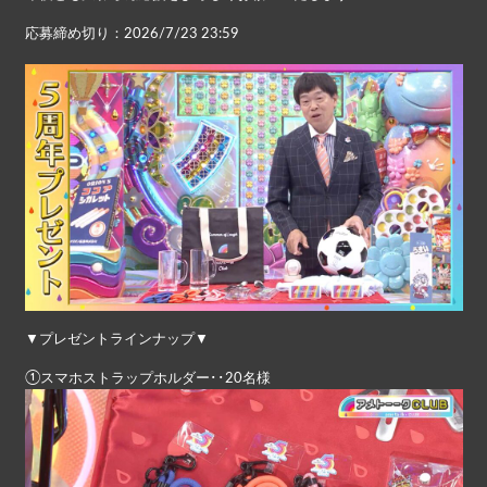
応募締め切り：2026/7/23 23:59
▼プレゼントラインナップ▼
①スマホストラップホルダー･･20名様