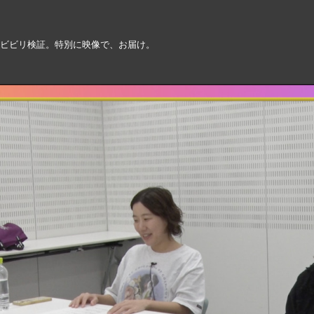
のビビリ検証。特別に映像で、お届け。