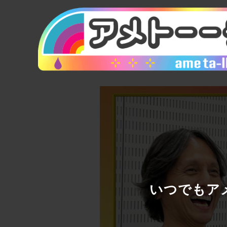
いつでもアメ