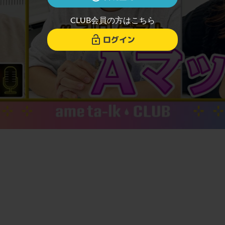
CLUB会員の方はこちら
ログイン