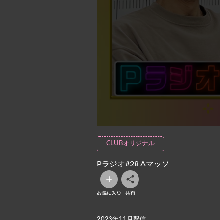
CLUBオリジナル
Pラジオ#28 Aマッソ
お気に入り
共有
2023年11月配信