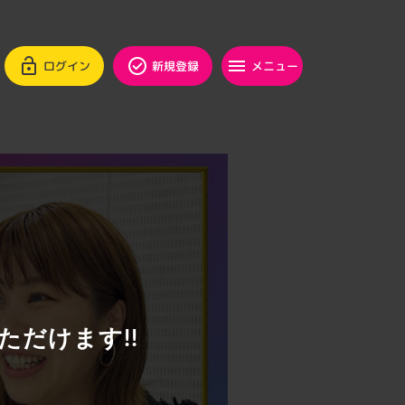
ログイン
新規登録
メニュー
ただけます!!