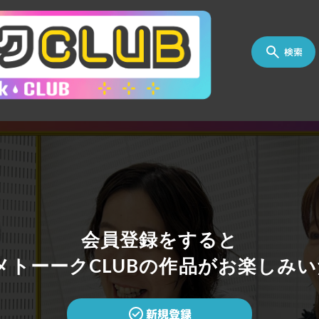
検索
会員登録をすると
トーークCLUBの作品がお楽しみい
新規登録