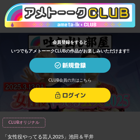
会員登録をすると
いつでもアメトーークCLUBの作品がお楽しみいただけます!!
新規登録
CLUB会員の方はこちら
ログイン
CLUBオリジナル
「女性役やってる芸人2025」池田＆平井