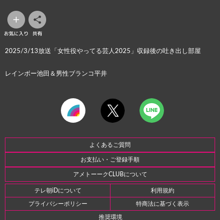
お気に入り
共有
2025/3/13放送「女性役やってる芸人2025」収録後の吐き出し部屋
レインボー池田＆男性ブランコ平井
よくあるご質問
お支払い・ご登録手順
アメトーークCLUBについて
テレ朝iDについて
利用規約
プライバシーポリシー
特商法に基づく表示
推奨環境