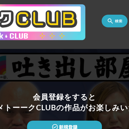
検索
会員登録をすると
トーークCLUBの作品がお楽しみい
新規登録