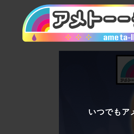
いつでもアメ