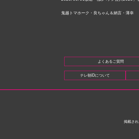
鬼越トマホーク・良ちゃん＆納言・薄幸
よくあるご質問
テレ朝iDについて
掲載され