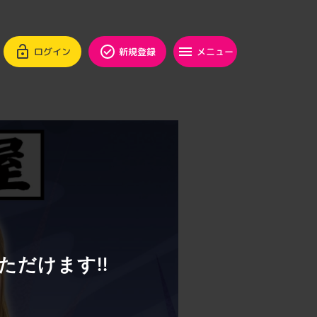
ログイン
新規登録
メニュー
ただけます!!