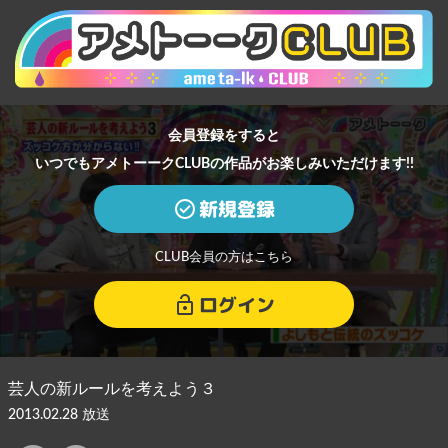
会員登録をすると
いつでもアメトーークCLUBの作品がお楽しみいただけます!!
新規登録
CLUB会員の方はこちら
ログイン
芸人の新ルールを考えよう３
2013.02.28 放送