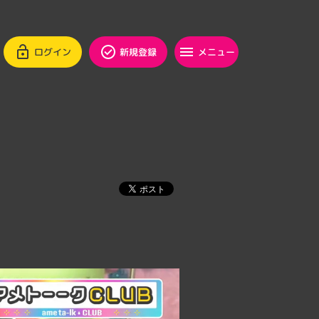
ログイン
新規登録
メニュー