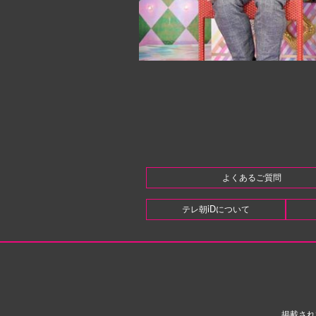
よくあるご質問
テレ朝iDについて
掲載され