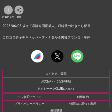
お気に入り
共有
2023/06/08 放送「霜降り同期芸人」収録後の吐き出し部屋
コロコロチキチキペッパーズ・ナダル＆男性ブランコ・平井
よくあるご質問
お支払い・ご登録手順
アメトーークCLUBについて
テレ朝iDについて
利用規約
プライバシーポリシー
特商法に基づく表示
推奨環境