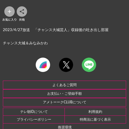
お気に入り
共有
2023/4/27放送 「チャンス大城芸人」収録後の吐き出し部屋
チャンス大城＆みなみかわ
よくあるご質問
お支払い・ご登録手順
アメトーークCLUBについて
テレ朝iDについて
利用規約
プライバシーポリシー
特商法に基づく表示
推奨環境