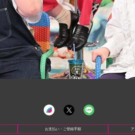
お支払い・ご登録手順
ア