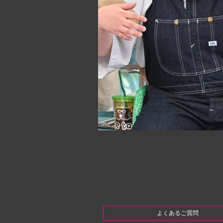
よくあるご質問