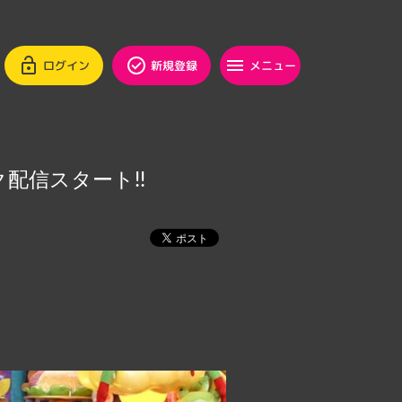
ログイン
新規登録
メニュー
配信スタート!!