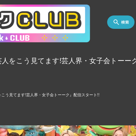
検索
人をこう見てます!芸人界・女子会トーーク
をこう見てます!芸人界・女子会トーーク』配信スタート!!