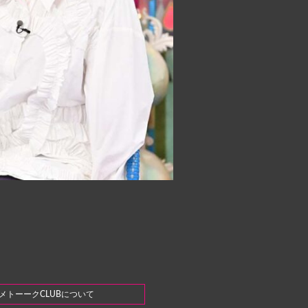
メトーークCLUBについて