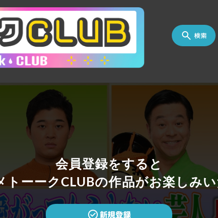
検索
会員登録をすると
トーークCLUBの作品がお楽しみい
新規登録