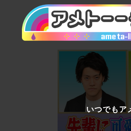
いつでもアメ