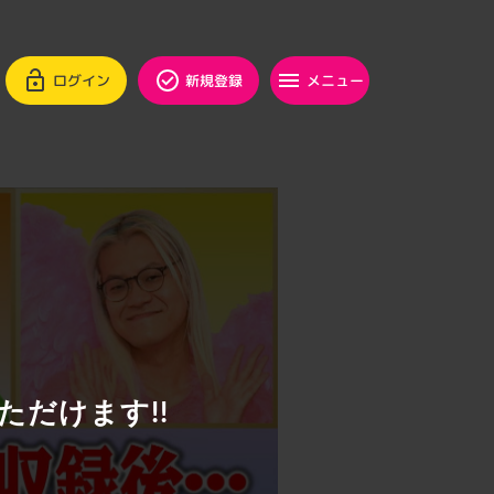
ログイン
新規登録
メニュー
ただけます!!