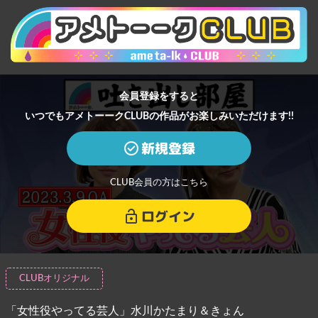
会員登録をすると
いつでもアメトーークCLUBの作品がお楽しみいただけます!!
新規登録
CLUB会員の方はこちら
ログイン
CLUBオリジナル
「女性役やってる芸人」水川かたまり＆きょん