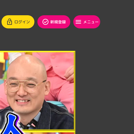
ログイン
新規登録
メニュー