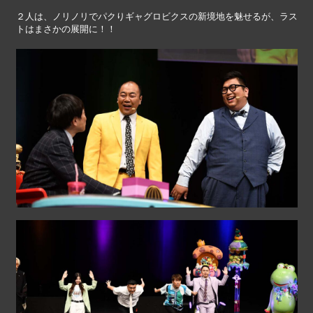
２人は、ノリノリでパクりギャグロビクスの新境地を魅せるが、ラス
トはまさかの展開に！！