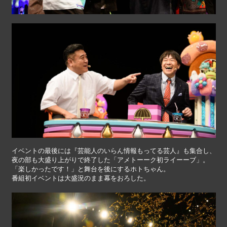
イベントの最後には『芸能人のいらん情報もってる芸人』も集合し、
夜の部も大盛り上がりで終了した「アメトーーク初ライーーブ」。
「楽しかったです！」と舞台を後にするホトちゃん。
番組初イベントは大盛況のまま幕をおろした。