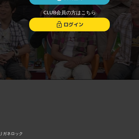
CLUB会員の方はこちら
ログイン
リガネロック