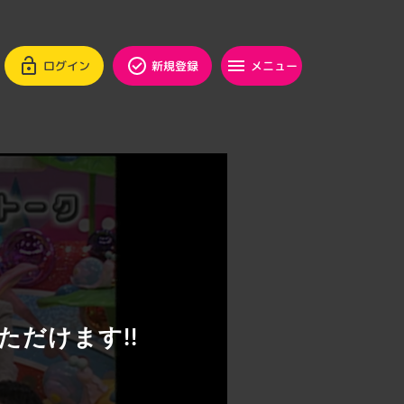
ログイン
新規登録
メニュー
ただけます!!