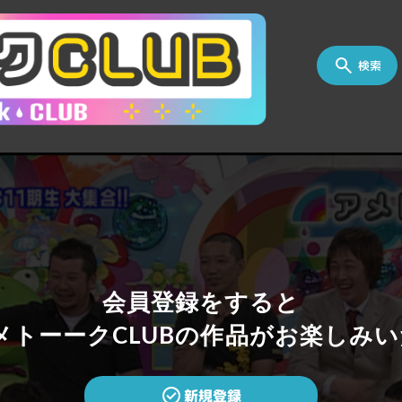
検索
会員登録をすると
トーークCLUBの作品がお楽しみい
新規登録