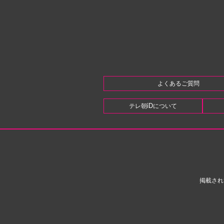
よくあるご質問
テレ朝iDについて
掲載され