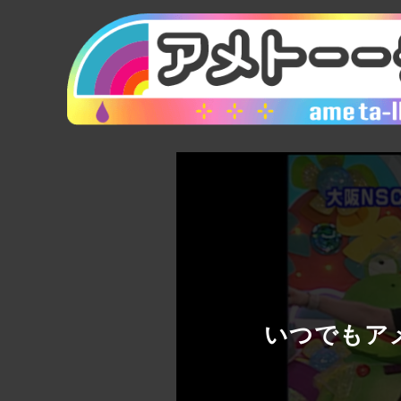
いつでもアメ