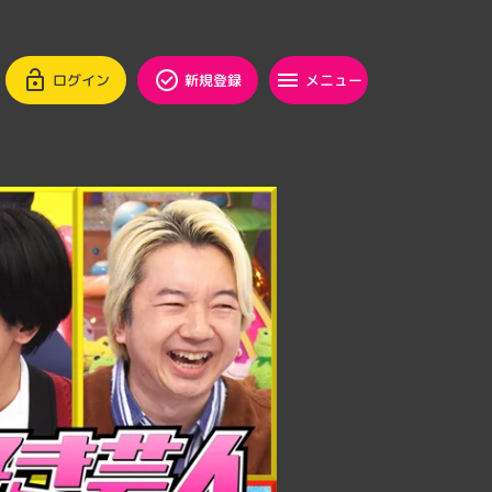
ログイン
新規登録
メニュー