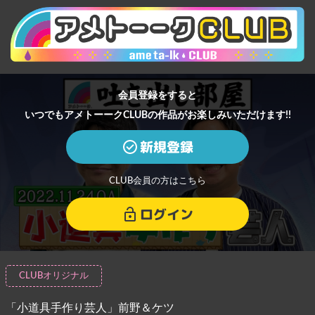
会員登録をすると
いつでもアメトーークCLUBの作品がお楽しみいただけます!!
新規登録
CLUB会員の方はこちら
ログイン
CLUBオリジナル
「小道具手作り芸人」前野＆ケツ