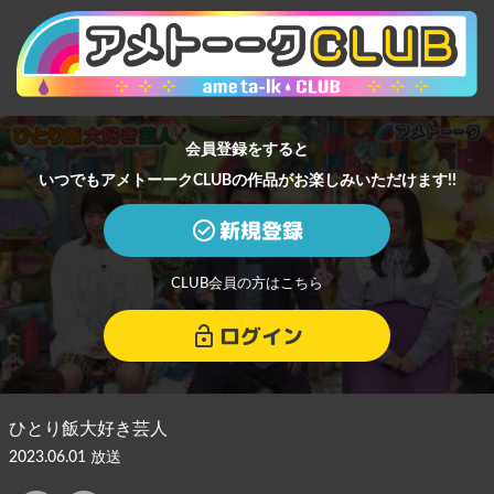
会員登録をすると
いつでもアメトーークCLUBの作品がお楽しみいただけます!!
新規登録
CLUB会員の方はこちら
ログイン
ひとり飯大好き芸人
2023.06.01 放送