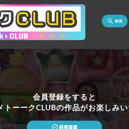
検索
会員登録をすると
トーークCLUBの作品がお楽しみい
新規登録