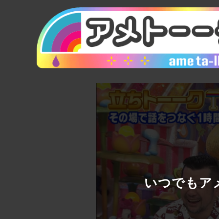
いつでもアメ