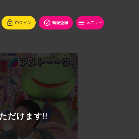
ログイン
新規登録
メニュー
ただけます!!