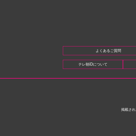
よくあるご質問
テレ朝iDについて
掲載され