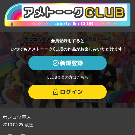
会員登録をすると
いつでもアメトーークCLUBの作品がお楽しみいただけます!!
新規登録
CLUB会員の方はこちら
ログイン
ポンコツ芸人
2010.04.29 放送