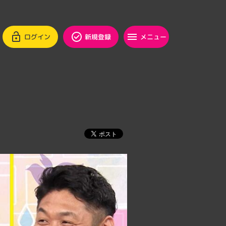
ログイン
新規登録
メニュー