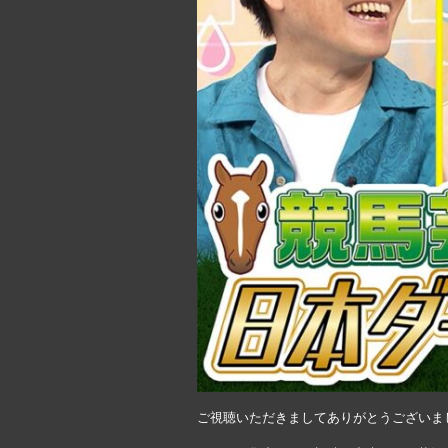
ご視聴いただきましてありがとうございま