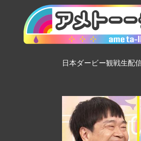
日本ダービー観戦生配信