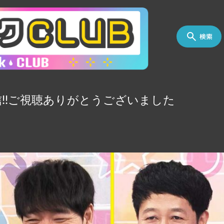
検索
!!ご視聴ありがとうございました