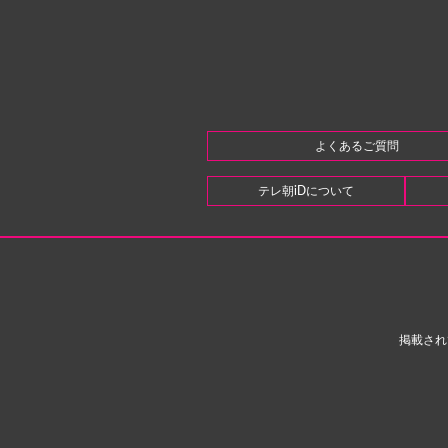
よくあるご質問
テレ朝iDについて
掲載され