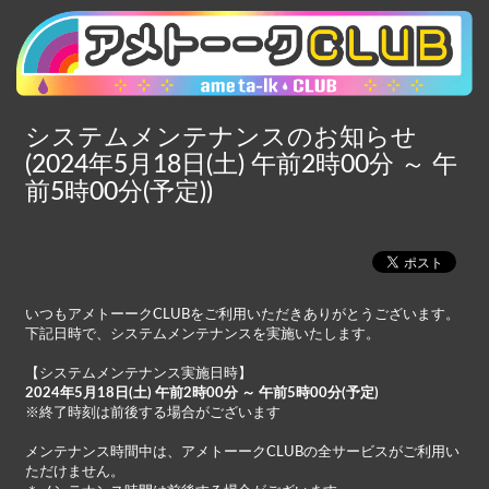
システムメンテナンスのお知らせ
(2024年5月18日(土) 午前2時00分 ～ 午
前5時00分(予定))
いつもアメトーークCLUBをご利用いただきありがとうございます。
下記日時で、システムメンテナンスを実施いたします。
【システムメンテナンス実施日時】
2024年5月18日(土) 午前2時00分 ～ 午前5時00分(予定)
※終了時刻は前後する場合がございます
メンテナンス時間中は、アメトーークCLUBの全サービスがご利用い
ただけません。