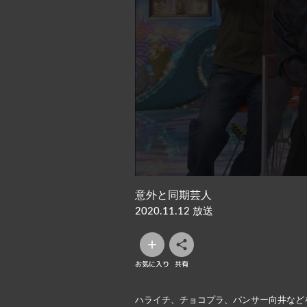
意外と同期芸人
2020.11.12 放送
お気に入り
共有
ハライチ、チョコプラ、パンサー向井など