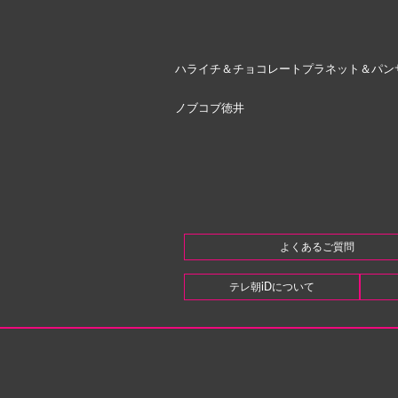
ハライチ＆チョコレートプラネット＆パン
ノブコブ徳井
よくあるご質問
テレ朝iDについて