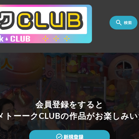
検索
会員登録をすると
トーークCLUBの作品がお楽しみい
新規登録