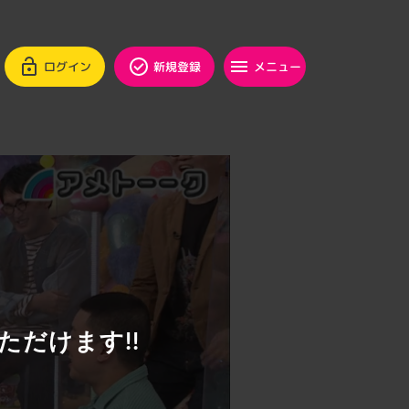
ログイン
新規登録
メニュー
ただけます!!