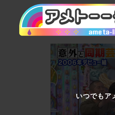
いつでもアメ