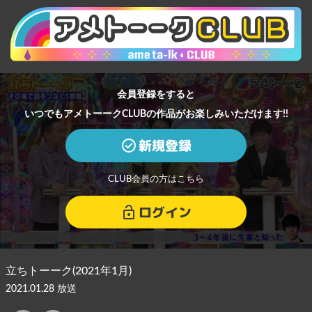
会員登録をすると
いつでもアメトーークCLUBの作品がお楽しみいただけます!!
新規登録
CLUB会員の方はこちら
ログイン
立ちトーーク(2021年1月)
2021.01.28 放送