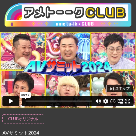
スキップ
CLUBオリジナル
AVサミット2024