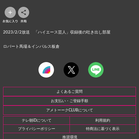
お気に入り
共有
2023/2/2放送 「ハイエース芸人」収録後の吐き出し部屋
ロバート馬場＆インパルス板倉
よくあるご質問
お支払い・ご登録手順
アメトーークCLUBについて
テレ朝iDについて
利用規約
プライバシーポリシー
特商法に基づく表示
推奨環境