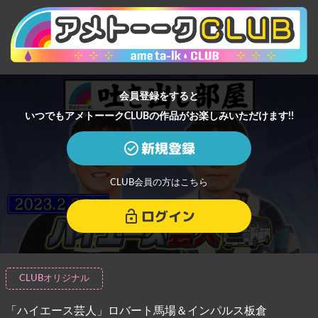
会員登録をすると
いつでもアメトーークCLUBの作品がお楽しみいただけます!!
新規登録
CLUB会員の方はこちら
ログイン
CLUBオリジナル
「ハイエース芸人」ロバート馬場＆インパルス板倉