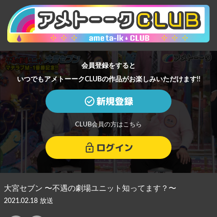
会員登録をすると
いつでもアメトーークCLUBの作品がお楽しみいただけます!!
新規登録
CLUB会員の方はこちら
ログイン
大宮セブン 〜不遇の劇場ユニット知ってます？〜
2021.02.18 放送