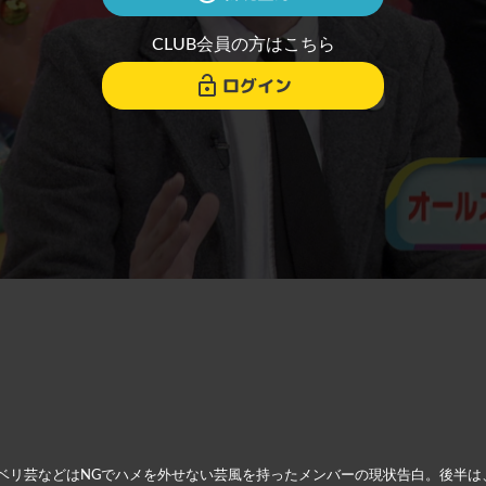
CLUB会員の方はこちら
ログイン
ベリ芸などはNGでハメを外せない芸風を持ったメンバーの現状告白。後半は