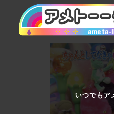
いつでもアメ