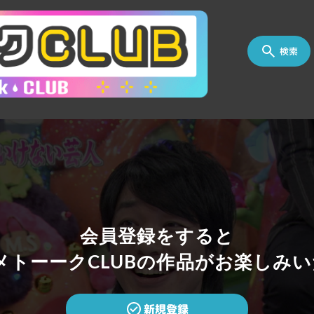
検索
会員登録をすると
トーークCLUBの作品がお楽しみい
新規登録