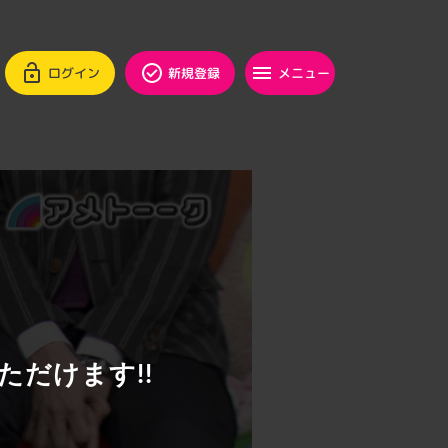
ログイン
新規登録
メニュー
ただけます!!