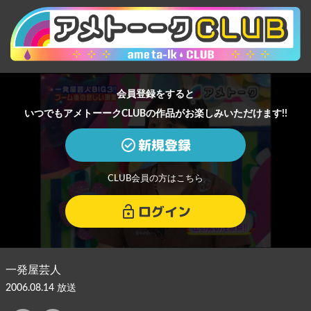
会員登録をすると
いつでもアメトーークCLUBの作品がお楽しみいただけます!!
新規登録
CLUB会員の方はこちら
ログイン
一発屋芸人
2006.08.14 放送