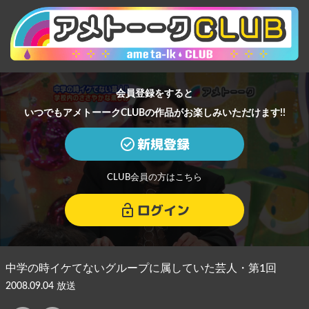
会員登録をすると
いつでもアメトーークCLUBの作品がお楽しみいただけます!!
新規登録
CLUB会員の方はこちら
ログイン
中学の時イケてないグループに属していた芸人・第1回
2008.09.04 放送